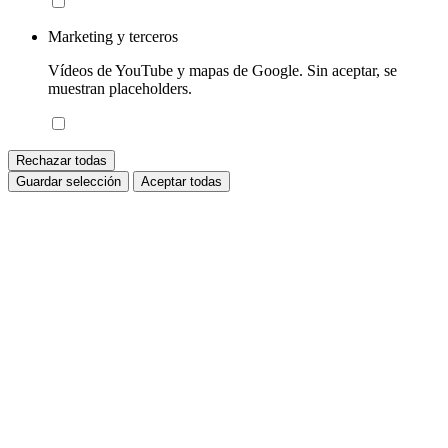
Marketing y terceros
Vídeos de YouTube y mapas de Google. Sin aceptar, se
muestran placeholders.
Rechazar todas
Guardar selección
Aceptar todas