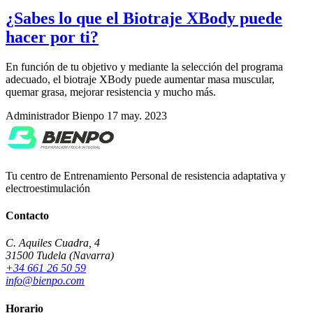
¿Sabes lo que el Biotraje XBody puede
hacer por ti?
En función de tu objetivo y mediante la selección del programa
adecuado, el biotraje XBody puede aumentar masa muscular,
quemar grasa, mejorar resistencia y mucho más.
Administrador Bienpo
17 may. 2023
Tu centro de Entrenamiento Personal de resistencia adaptativa y
electroestimulación
Contacto
C. Aquiles Cuadra, 4
31500 Tudela (Navarra)
+34 661 26 50 59
info@bienpo.com
Horario