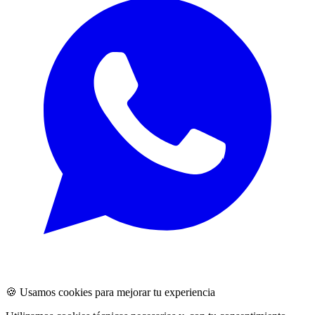
🍪 Usamos cookies para mejorar tu experiencia