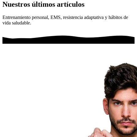
Nuestros últimos artículos
Entrenamiento personal, EMS, resistencia adaptativa y hábitos de
vida saludable.