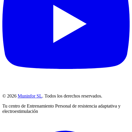
© 2026
Muninfor SL
. Todos los derechos reservados.
Tu centro de Entrenamiento Personal de resistencia adaptativa y
electroestimulación