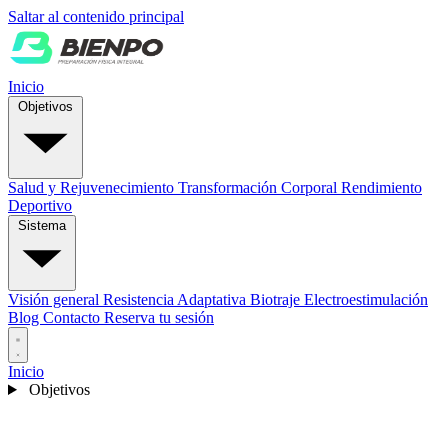
Saltar al contenido principal
Inicio
Objetivos
Salud y Rejuvenecimiento
Transformación Corporal
Rendimiento
Deportivo
Sistema
Visión general
Resistencia Adaptativa
Biotraje Electroestimulación
Blog
Contacto
Reserva tu sesión
Inicio
Objetivos