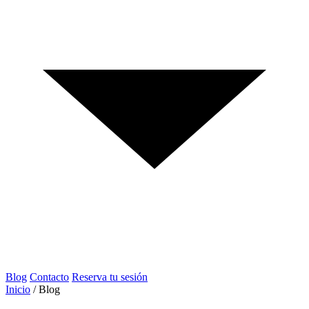
Blog
Contacto
Reserva tu sesión
Inicio
/
Blog