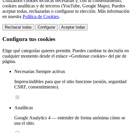
Utilizamos cookies técnicas necesarias y, con tu consentimiento,
cookies analíticas y de terceros (YouTube, Google Maps). Puedes
aceptar todas, rechazarlas o configurar tu elección. Más información
en nuestra
Política de Cookies
.
Rechazar todas
Configurar
Aceptar todas
Configura tus cookies
Elige qué categorías quieres permitir. Puedes cambiar tu decisión en
cualquier momento desde el enlace «Gestionar cookies» del pie de
página.
Necesarias
Siempre activas
Imprescindibles para que el sitio funcione (sesión, seguridad
CSRF, consentimiento).
Analíticas
Google Analytics 4 — entender de forma anónima cómo se
usa el sitio.