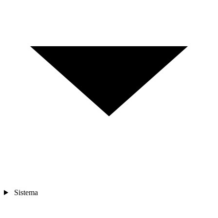
Sistema