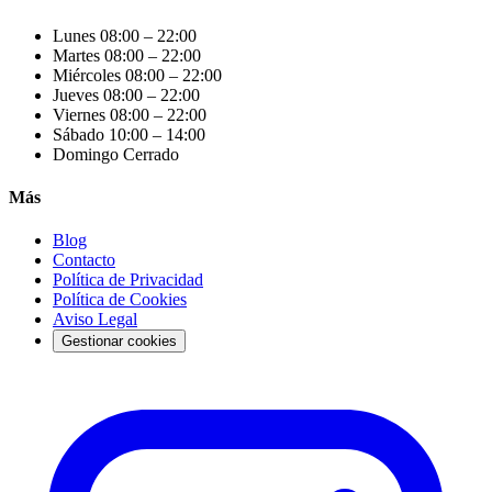
Lunes
08:00 – 22:00
Martes
08:00 – 22:00
Miércoles
08:00 – 22:00
Jueves
08:00 – 22:00
Viernes
08:00 – 22:00
Sábado
10:00 – 14:00
Domingo
Cerrado
Más
Blog
Contacto
Política de Privacidad
Política de Cookies
Aviso Legal
Gestionar cookies