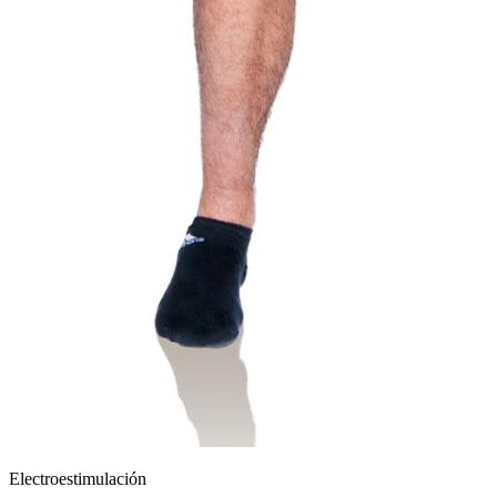
Electroestimulación